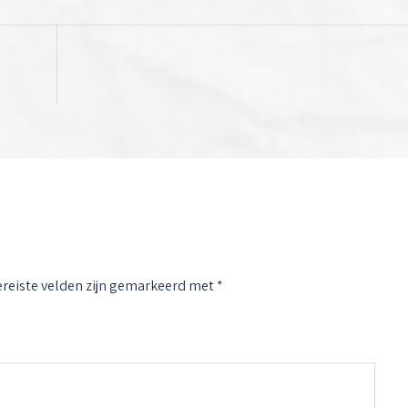
ereiste velden zijn gemarkeerd met
*