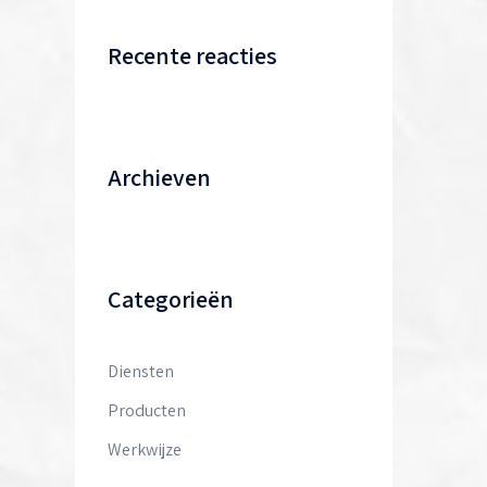
Recente reacties
Archieven
Categorieën
Diensten
Producten
Werkwijze