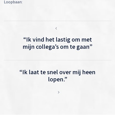
Loopbaan:
Berichtnavigatie
“Ik vind het lastig om met
mijn collega’s om te gaan”
“Ik laat te snel over mij heen
lopen.”