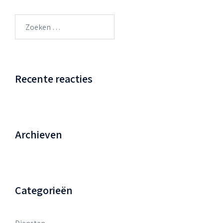
Zoeken
naar:
Recente reacties
Archieven
Categorieën