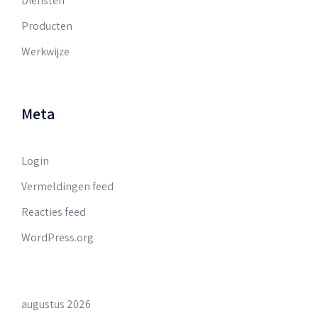
Diensten
Producten
Werkwijze
Meta
Login
Vermeldingen feed
Reacties feed
WordPress.org
augustus 2026