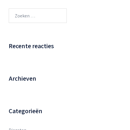
Zoeken
naar:
Recente reacties
Archieven
Categorieën