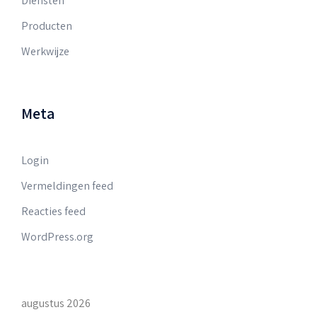
Diensten
Producten
Werkwijze
Meta
Login
Vermeldingen feed
Reacties feed
WordPress.org
augustus 2026