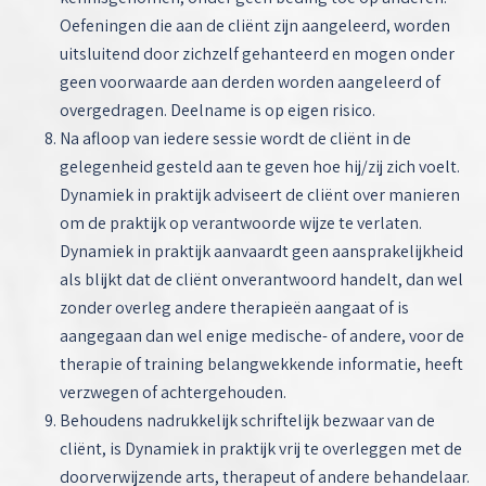
Oefeningen die aan de cliënt zijn aangeleerd, worden
uitsluitend door zichzelf gehanteerd en mogen onder
geen voorwaarde aan derden worden aangeleerd of
overgedragen. Deelname is op eigen risico.
Na afloop van iedere sessie wordt de cliënt in de
gelegenheid gesteld aan te geven hoe hij/zij zich voelt.
Dynamiek in praktijk adviseert de cliënt over manieren
om de praktijk op verantwoorde wijze te verlaten.
Dynamiek in praktijk aanvaardt geen aansprakelijkheid
als blijkt dat de cliënt onverantwoord handelt, dan wel
zonder overleg andere therapieën aangaat of is
aangegaan dan wel enige medische- of andere, voor de
therapie of training belangwekkende informatie, heeft
verzwegen of achtergehouden.
Behoudens nadrukkelijk schriftelijk bezwaar van de
cliënt, is Dynamiek in praktijk vrij te overleggen met de
doorverwijzende arts, therapeut of andere behandelaar.