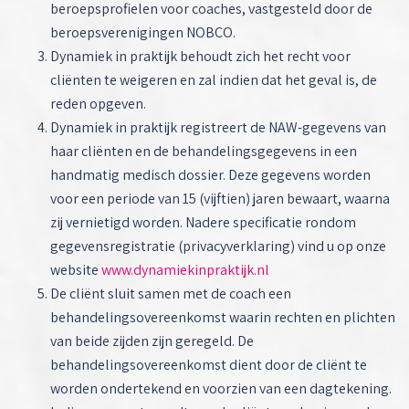
beroepsprofielen voor coaches, vastgesteld door de
beroepsverenigingen NOBCO.
Dynamiek in praktijk behoudt zich het recht voor
cliënten te weigeren en zal indien dat het geval is, de
reden opgeven.
Dynamiek in praktijk registreert de NAW-gegevens van
haar cliënten en de behandelingsgegevens in een
handmatig medisch dossier. Deze gegevens worden
voor een periode van 15 (vijftien) jaren bewaart, waarna
zij vernietigd worden. Nadere specificatie rondom
gegevensregistratie (privacyverklaring) vind u op onze
website
www.dynamiekinpraktijk.nl
De cliënt sluit samen met de coach een
behandelingsovereenkomst waarin rechten en plichten
van beide zijden zijn geregeld. De
behandelingsovereenkomst dient door de cliënt te
worden ondertekend en voorzien van een dagtekening.